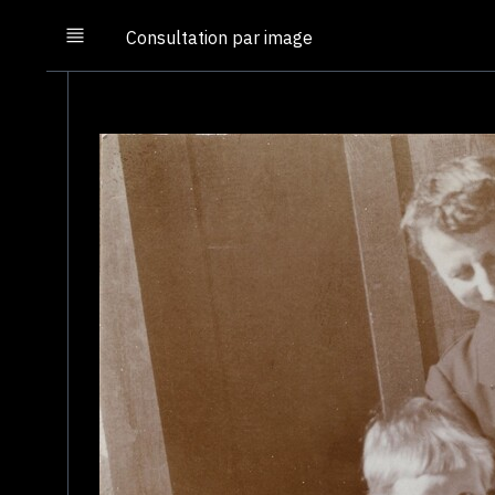
Consultation par image