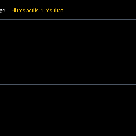
age
Filtres actifs: 1 résultat