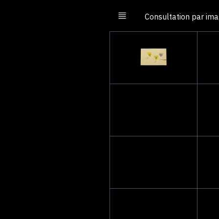
Consultation par im