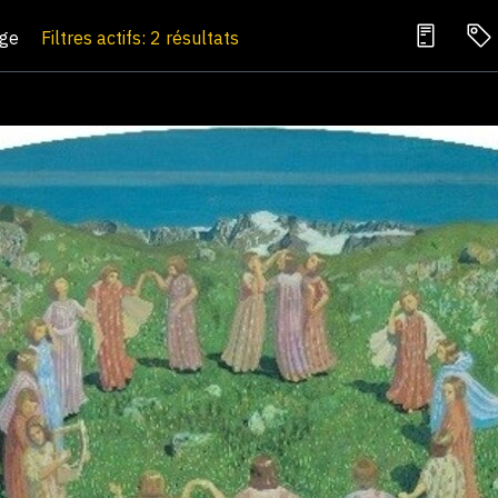
age
Filtres actifs: 2 résultats