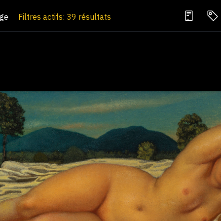
age
Filtres actifs: 39 résultats