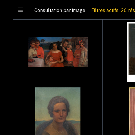
Consultation par image
Filtres actifs: 26 ré