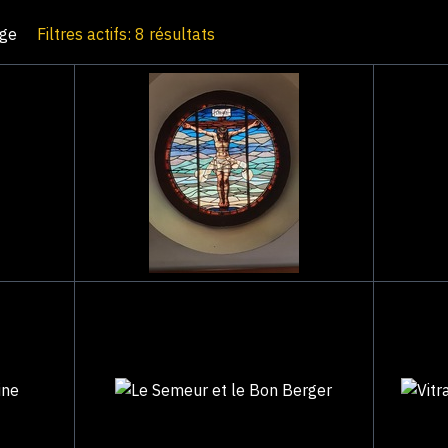
age
Filtres actifs: 8 résultats