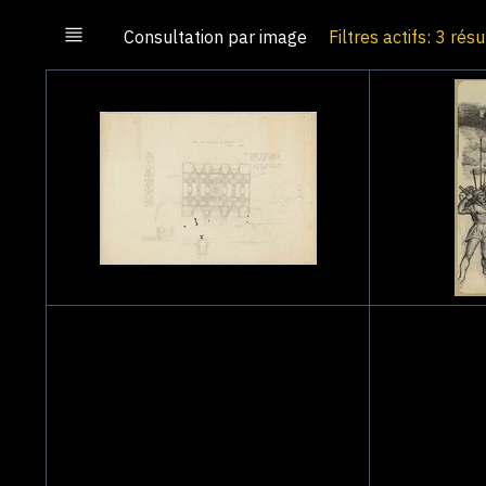
Consultation par image
Filtres actifs: 3 rés