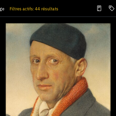
age
Filtres actifs: 44 résultats