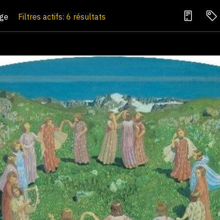
age
Filtres actifs: 6 résultats