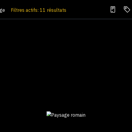
age
Filtres actifs: 11 résultats