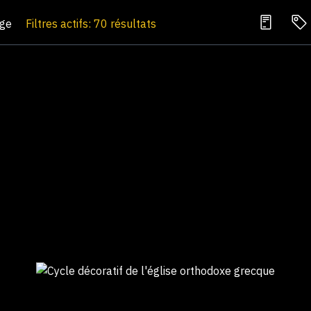
age
Filtres actifs: 70 résultats