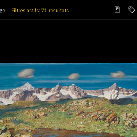
age
Filtres actifs: 71 résultats