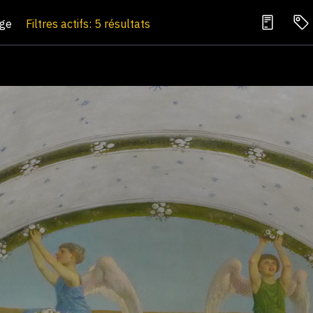
age
Filtres actifs: 5 résultats