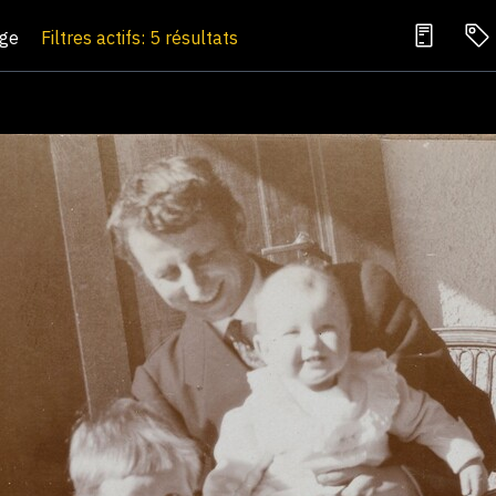
age
Filtres actifs: 5 résultats